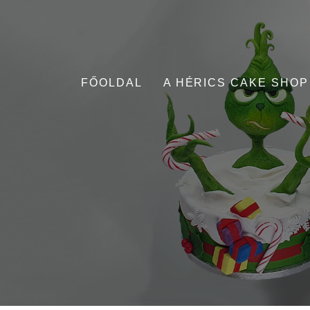
FŐOLDAL
A HÉRICS CAKE SHOP