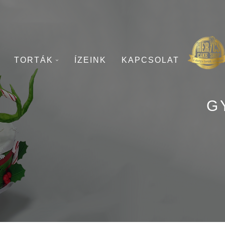
TORTÁK
ÍZEINK
KAPCSOLAT
G