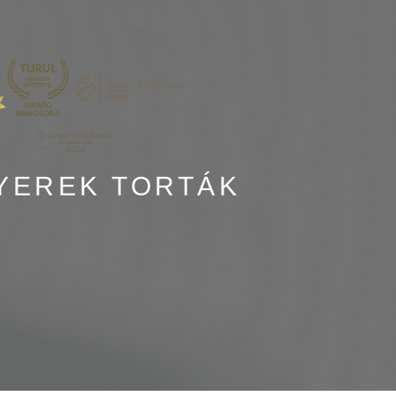
YEREK TORTÁK