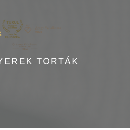
YEREK TORTÁK