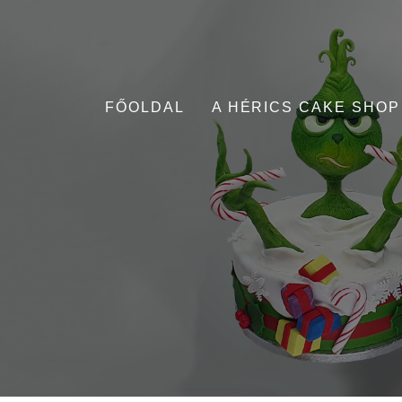
FŐOLDAL
A HÉRICS CAKE SHOP