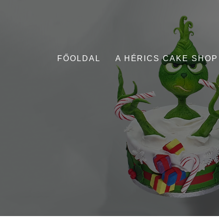
FŐOLDAL
A HÉRICS CAKE SHOP