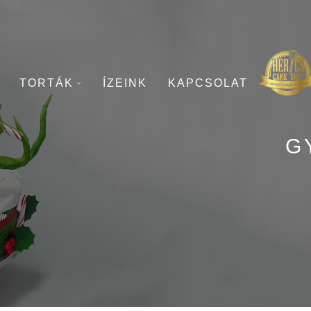
TORTÁK
ÍZEINK
KAPCSOLAT
G