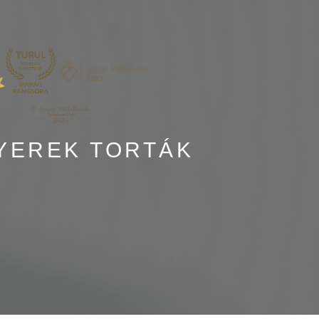
YEREK TORTÁK