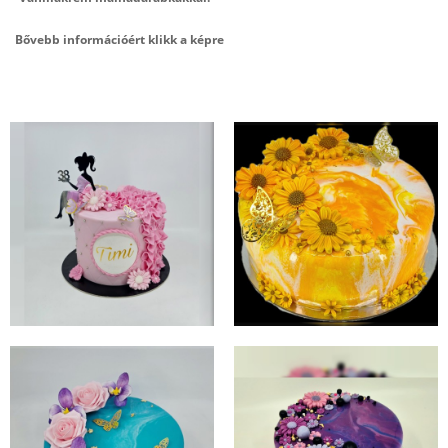
Bővebb információért klikk a képre