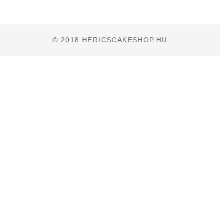
© 2018 HERICSCAKESHOP.HU