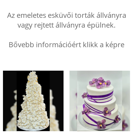
Az emeletes esküvői torták állványra
vagy rejtett állványra épülnek.
Bővebb információért klikk a képre