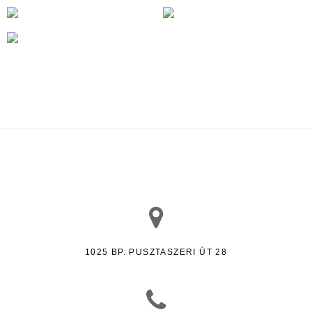
1025 BP. PUSZTASZERI ÚT 28