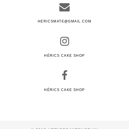
HERICSMATE@GMAIL.COM
HÉRICS CAKE SHOP
HÉRICS CAKE SHOP