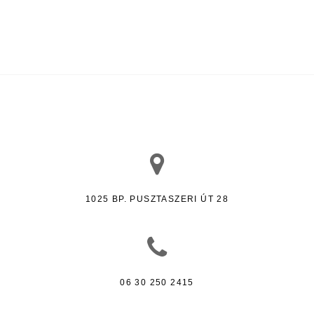
1025 BP. PUSZTASZERI ÚT 28
06 30 250 2415