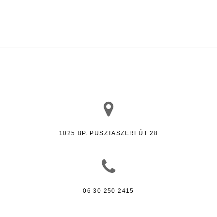
1025 BP. PUSZTASZERI ÚT 28
06 30 250 2415