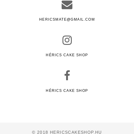
HERICSMATE@GMAIL.COM
HÉRICS CAKE SHOP
HÉRICS CAKE SHOP
© 2018 HERICSCAKESHOP.HU